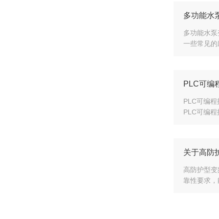
多功能水
多功能水泵
一些常见的
PLC可
PLC可编
PLC可编
关于高防
高防护型变
靠性要求，