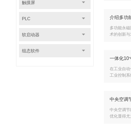
触摸屏
介绍多功
PLC
多功能永磁
术的创新与
软启动器
组态软件
一体化1
在工业自动
工业控制系
中央空调
中央空调节
优化显得尤