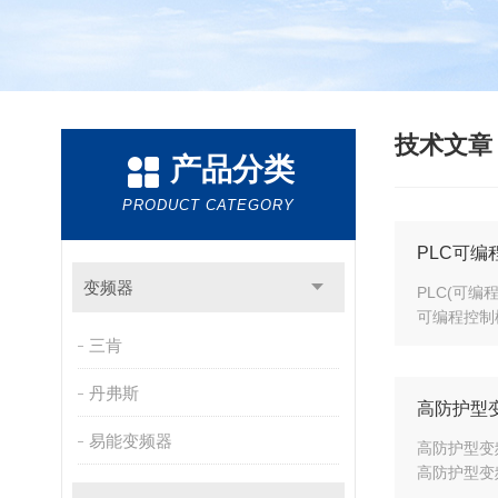
技术文
产品分类
PRODUCT CATEGORY
PLC可
变频器
PLC(可
可编程控制
三肯
丹弗斯
高防护型
易能变频器
高防护型变
高防护型变