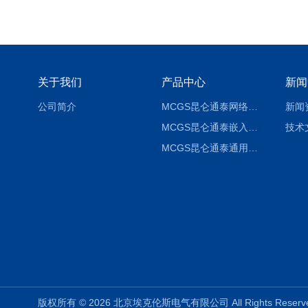
关于我们
产品中心
新闻
公司简介
MCGS昆仑通泰网络版组态软件报价
新闻
MCGS昆仑通泰嵌入版组态软件报价
技术
MCGS昆仑通泰通用版组态软件报价
版权所有 © 2026 北京埃克伦斯电气有限公司 All Rights Rese