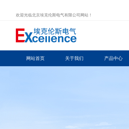
欢迎光临北京埃克伦斯电气有限公司网站！
网站首页
关于我们
产品中心