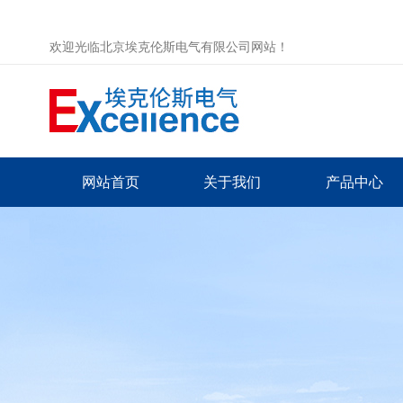
欢迎光临北京埃克伦斯电气有限公司网站！
网站首页
关于我们
产品中心