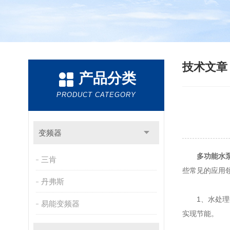
技术文
产品分类
PRODUCT CATEGORY
变频器
多功能水
三肯
些常见的应用
丹弗斯
1、水处理行
易能变频器
实现节能。