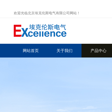
欢迎光临北京埃克伦斯电气有限公司网站！
网站首页
关于我们
产品中心