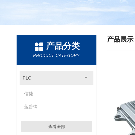
产品展
产品分类
PRODUCT CATEGORY
PLC
信捷
蓝普锋
查看全部