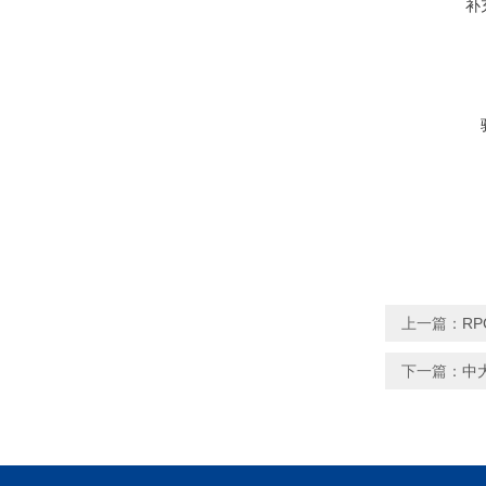
补
上一篇：
RP
下一篇：
中