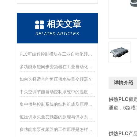
相关文章
RELATED ARTICLES
PLC可编程控制模块在工业自动化领域的应用有哪些？
多功能永磁同步变频器在工业自动化中的应用
如何选择适合的恒压供水矢量变频器？
详情介绍
中央空调节能自动控制系统中的温度控制策略优化
供热PLC
额定
集中供热控制系统的结构组成及原理分析
通道，6路模
恒压供水矢量变频器的原理与供水系统节能应用
多功能水泵变频器的工作原理是怎样的？
供热PLC
产