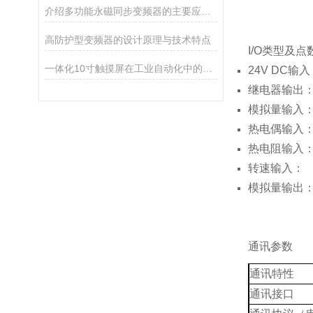
介绍多功能永磁同步变频器的主要应用领域
高防护型变频器的设计原理与技术特点
I/O类型及点
一体化10寸触摸屏在工业自动化中的应用
24V DC输入
继电器输出：
模拟量输入：
热电偶输入：
热电阻输入：
转速输入：
模拟量输出：
通讯参数
通讯特性
通讯接口