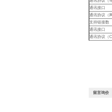
通讯协议（
通讯接口
通讯协议（
支持链接数
通讯接口
通讯协议（C
留言询价