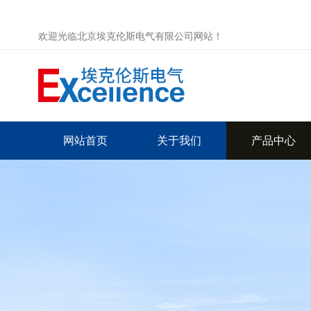
欢迎光临北京埃克伦斯电气有限公司网站！
网站首页
关于我们
产品中心