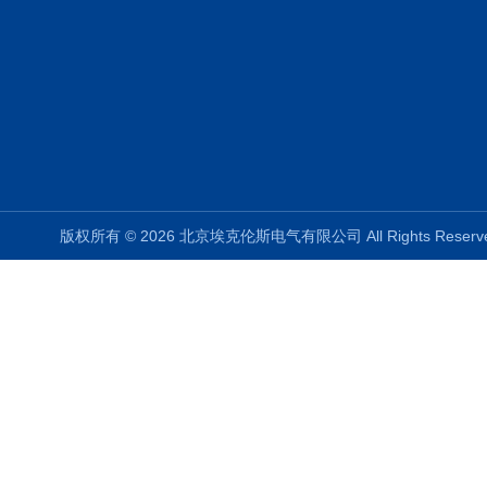
版权所有 © 2026 北京埃克伦斯电气有限公司 All Rights Rese