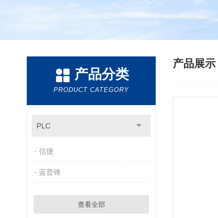
产品展
产品分类
PRODUCT CATEGORY
PLC
信捷
蓝普锋
查看全部