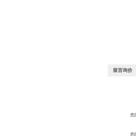
留言询价
您
您