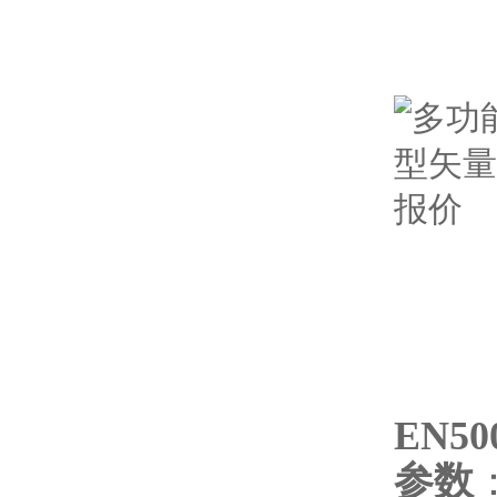
EN50
参数