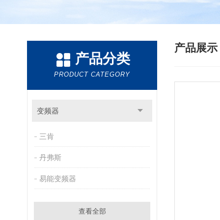
产品展
产品分类
PRODUCT CATEGORY
变频器
三肯
丹弗斯
易能变频器
查看全部