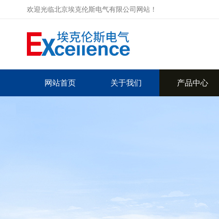
欢迎光临北京埃克伦斯电气有限公司网站！
网站首页
关于我们
产品中心