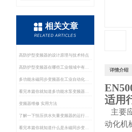
相关文章
RELATED ARTICLES
高防护型变频器的设计原理与技术特点
高防护型变频器在哪些工业领域中有广泛应用？
详情介绍
多功能永磁同步变频器在工业自动化中的应用
EN
看完本篇你就知道多功能水泵变频器该如何调试了
适用
变频器维修 实用方法
主要应
了解一下恒压供水矢量变频器的运行原理吧
动化机
看完本篇你就知道什么是永磁同步变频器了