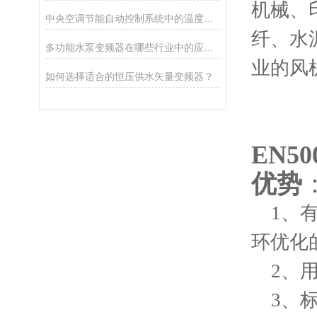
机械、
中央空调节能自动控制系统中的温度控制策略优化
纤、水
多功能水泵变频器在哪些行业中的应用较为广泛？
业的风
如何选择适合的恒压供水矢量变频器？
EN50
优势
1
、有
环优化的
2
、用
3
、标