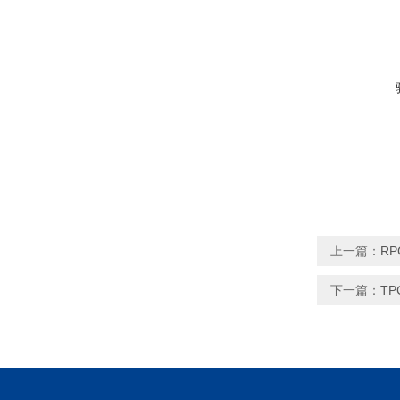
上一篇：
RP
下一篇：
T