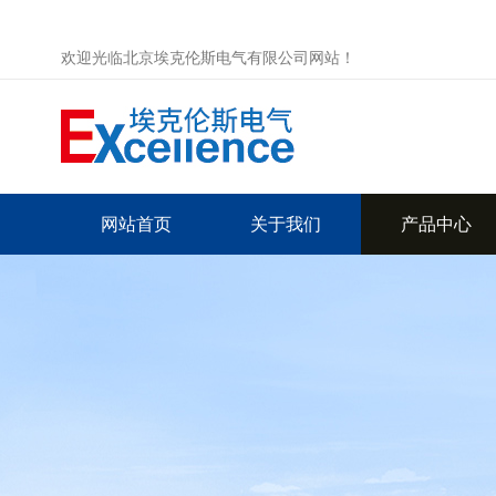
欢迎光临北京埃克伦斯电气有限公司网站！
网站首页
关于我们
产品中心