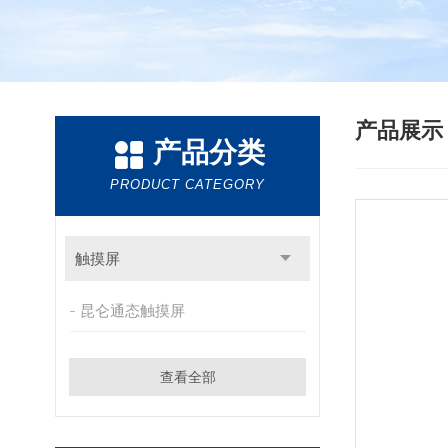
产品展
产品分类
PRODUCT CATEGORY
触摸屏
昆仑通态触摸屏
查看全部