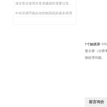
潜水泵在使用水泵变频器时需要注意什么呢
中央空调节能自动控制系统的基本原理
7寸触摸屏
-T
显示屏（分辨率
据处理功能。
留言询价