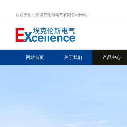
欢迎光临北京埃克伦斯电气有限公司网站！
网站首页
关于我们
产品中心