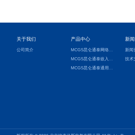
关于我们
产品中心
新闻
公司简介
MCGS昆仑通泰网络版组态软件报价
新闻
MCGS昆仑通泰嵌入版组态软件报价
技术
MCGS昆仑通泰通用版组态软件报价