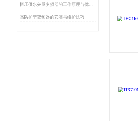
恒压供水矢量变频器的工作原理与优化设计
高防护型变频器的安装与维护技巧