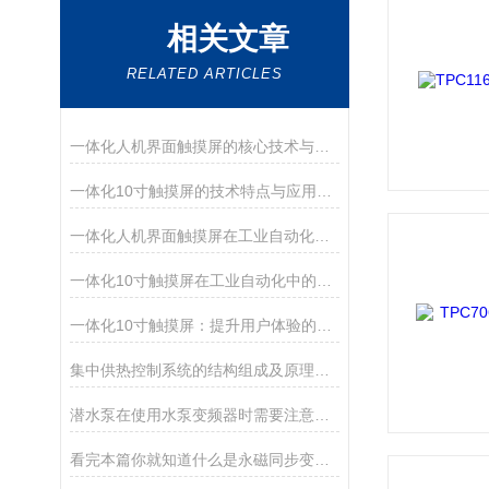
相关文章
RELATED ARTICLES
一体化人机界面触摸屏的核心技术与应用场景
一体化10寸触摸屏的技术特点与应用场景
一体化人机界面触摸屏在工业自动化中的应用
一体化10寸触摸屏在工业自动化中的应用
一体化10寸触摸屏：提升用户体验的智能选择
集中供热控制系统的结构组成及原理分析
潜水泵在使用水泵变频器时需要注意什么呢
看完本篇你就知道什么是永磁同步变频器了