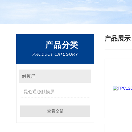
产品展
产品分类
PRODUCT CATEGORY
触摸屏
昆仑通态触摸屏
查看全部