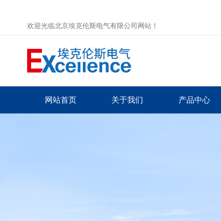
欢迎光临北京埃克伦斯电气有限公司网站！
网站首页
关于我们
产品中心