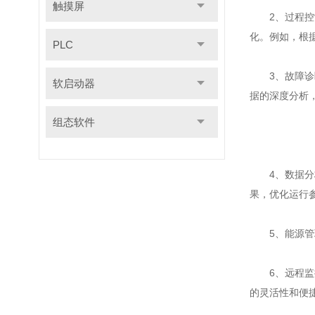
触摸屏
2、过程控制
化。例如，根
PLC
3、故障诊断
软启动器
据的深度分析
组态软件
4、数据分析
果，优化运行
5、能源管理
6、远程监控
的灵活性和便